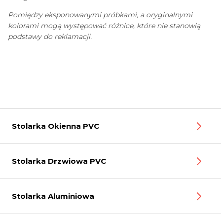
Pomiędzy eksponowanymi próbkami, a oryginalnymi
kolorami mogą występować różnice, które nie stanowią
podstawy do reklamacji.
Stolarka Okienna PVC
Stolarka Drzwiowa PVC
Stolarka Aluminiowa