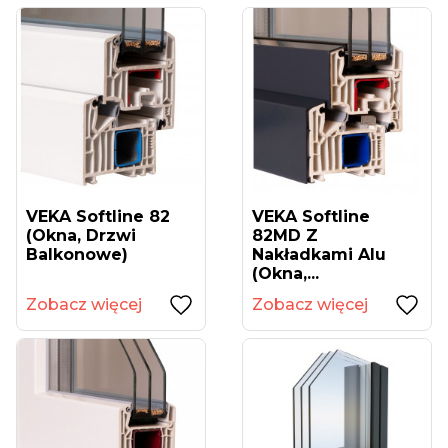
VEKA Softline 82
VEKA Softline
(okna, Drzwi
82MD Z
Balkonowe)
Nakładkami Alu
(okna,...
Zobacz więcej
Zobacz więcej