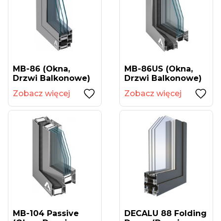
MB-86 (okna,
MB-86US (okna,
Drzwi Balkonowe)
Drzwi Balkonowe)
Zobacz więcej
Zobacz więcej
MB-104 Passive
DECALU 88 Folding