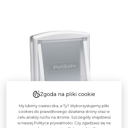
Zgoda na pliki cookie
My lubimy ciasteczka, a Ty? Wykorzystujemy pliki
cookies do prawidłowego działania strony oraz w
celu analizy ruchu na stronie. Szczegóły znajdziesz
w naszej Polityce prywatności. Czy zgadzasz się na