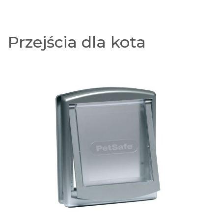
Przejścia dla kota