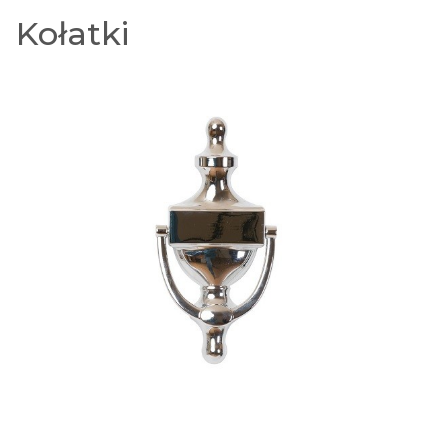
Kołatki