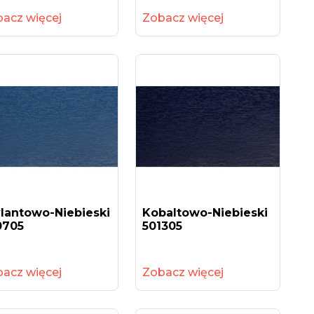
acz więcej
Zobacz więcej
lantowo-Niebieski
Kobaltowo-Niebieski
0705
501305
acz więcej
Zobacz więcej