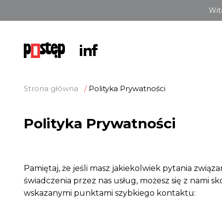
Wit
Strona główna
Polityka Prywatności
Polityka Prywatności
Pamiętaj, że jeśli masz jakiekolwiek pytania zwią
świadczenia przez nas usług, możesz się z nami s
wskazanymi punktami szybkiego kontaktu: