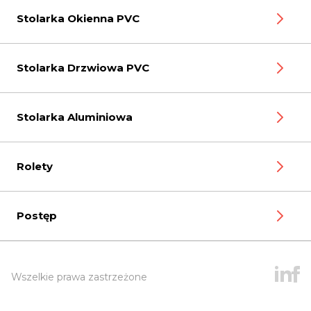
Stolarka Okienna PVC
Stolarka Drzwiowa PVC
Stolarka Aluminiowa
Rolety
Postęp
Wszelkie prawa zastrzeżone