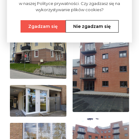
w naszej Polityce prywatności. Czy zgadzasz się na
wykorzystywanie plików cookies?
Zgadzam się
Nie zgadzam się