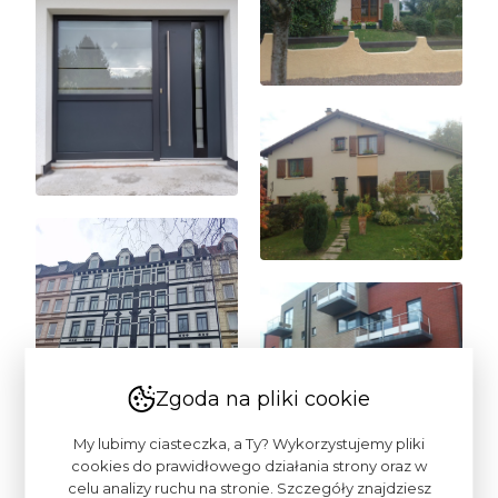
Zgoda na pliki cookie
My lubimy ciasteczka, a Ty? Wykorzystujemy pliki
cookies do prawidłowego działania strony oraz w
celu analizy ruchu na stronie. Szczegóły znajdziesz