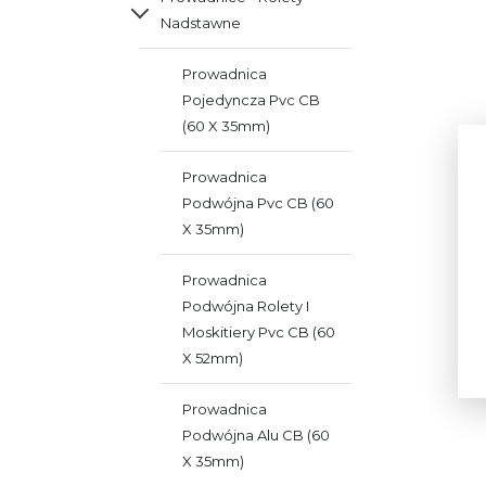
Nadstawne
Prowadnica
Pojedyncza Pvc CB
(60 X 35mm)
Prowadnica
Podwójna Pvc CB (60
X 35mm)
Prowadnica
Podwójna Rolety I
Moskitiery Pvc CB (60
X 52mm)
Prowadnica
Podwójna Alu CB (60
X 35mm)