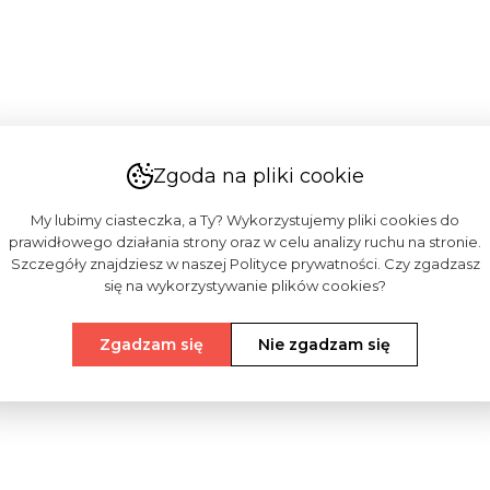
Zgoda na pliki cookie
My lubimy ciasteczka, a Ty? Wykorzystujemy pliki cookies do
prawidłowego działania strony oraz w celu analizy ruchu na stronie.
Szczegóły znajdziesz w naszej Polityce prywatności. Czy zgadzasz
się na wykorzystywanie plików cookies?
Zgadzam się
Nie zgadzam się