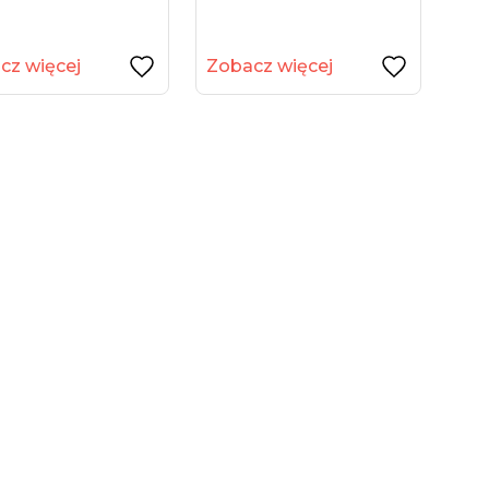
cz więcej
Zobacz więcej