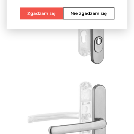
Zgadzam się
Nie zgadzam się