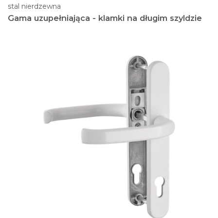
stal nierdzewna
Gama uzupełniająca - klamki na długim szyldzie