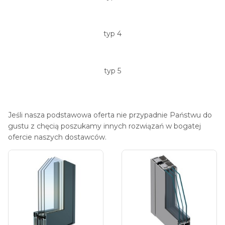
typ 4
typ 5
Jeśli nasza podstawowa oferta nie przypadnie Państwu do
gustu z chęcią poszukamy innych rozwiązań w bogatej
ofercie naszych dostawców.