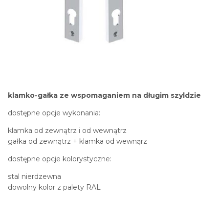
klamko-gałka ze wspomaganiem na długim szyldzie
dostępne opcje wykonania:
klamka od zewnątrz i od wewnątrz
gałka od zewnątrz + klamka od wewnąrz
dostępne opcje kolorystyczne:
stal nierdzewna
dowolny kolor z palety RAL