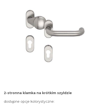
2-stronna klamka na krótkim szyldzie
dostępne opcje kolorystyczne: