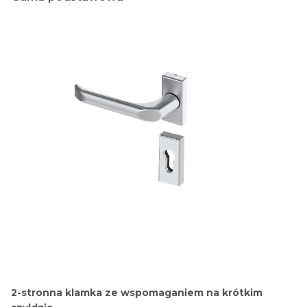
2-stronna klamka ze wspomaganiem na krótkim