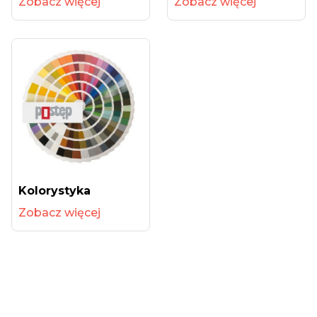
Zobacz więcej
Zobacz więcej
Kolorystyka
Zobacz więcej