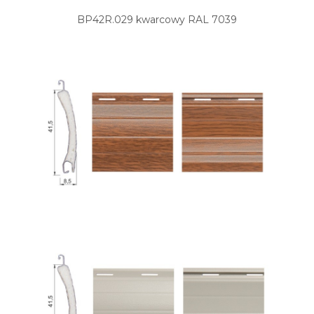
BP42R.029 kwarcowy RAL 7039