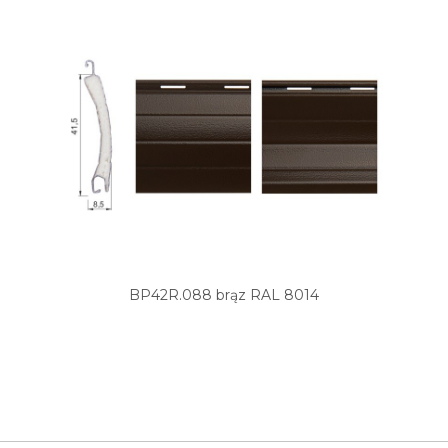
BP42R.088 brąz RAL 8014