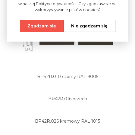
w naszej Polityce prywatności. Czy zgadzasz się na
wykorzystywanie plików cookies?
Zgadzam się
Nie zgadzam się
BP42R.010 czarny RAL 9005
BP42R.016 orzech
BP42R.026 kremowy RAL 1015