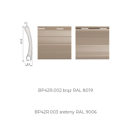
BP42R.002 brąz RAL 8019
BP42R.003 srebrny RAL 9006