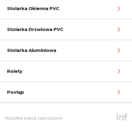
Stolarka Okienna PVC
Stolarka Drzwiowa PVC
Stolarka Aluminiowa
Rolety
Postęp
Wszelkie prawa zastrzeżone