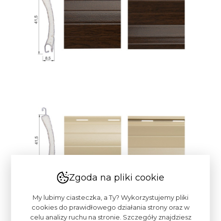
Zgoda na pliki cookie
My lubimy ciasteczka, a Ty? Wykorzystujemy pliki
cookies do prawidłowego działania strony oraz w
celu analizy ruchu na stronie. Szczegóły znajdziesz