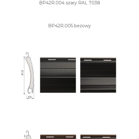
BP42R.004 szary RAL 7038
BP42R.005 beżowy