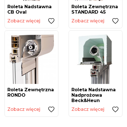
Roleta Nadstawna
Roleta Zewnętrzna
CB Oval
STANDARD 45
Zobacz więcej
Zobacz więcej
Roleta Zewnętrzna
Roleta Nadstawna
RONDO
Nadprożowa
Beck&Heun
Zobacz więcej
Zobacz więcej