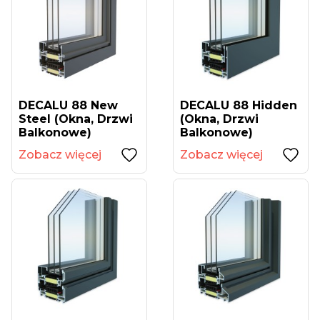
DECALU 88 New
DECALU 88 Hidden
Steel (okna, Drzwi
(okna, Drzwi
Balkonowe)
Balkonowe)
Zobacz więcej
Zobacz więcej