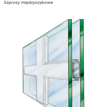
Szprosy międzyszybowe