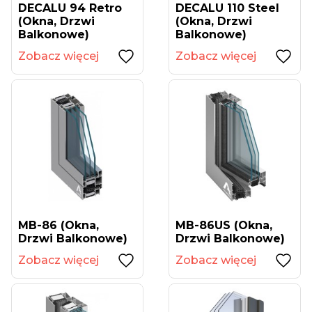
DECALU 94 Retro
DECALU 110 Steel
(okna, Drzwi
(okna, Drzwi
Balkonowe)
Balkonowe)
Zobacz więcej
Zobacz więcej
MB-86 (okna,
MB-86US (okna,
Drzwi Balkonowe)
Drzwi Balkonowe)
Zobacz więcej
Zobacz więcej