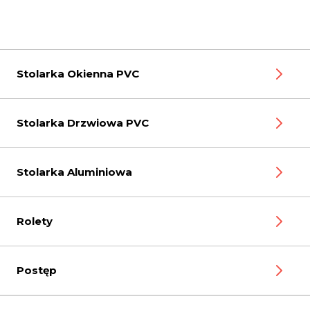
Stolarka Okienna PVC
Stolarka Drzwiowa PVC
Stolarka Aluminiowa
Rolety
Postęp