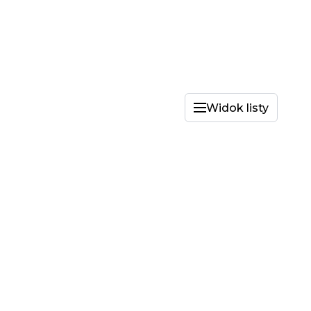
Widok listy