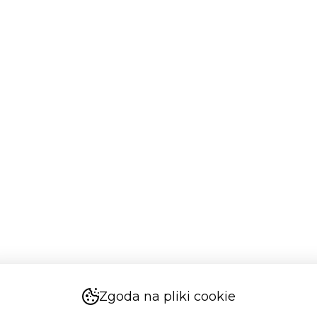
Zgoda na pliki cookie