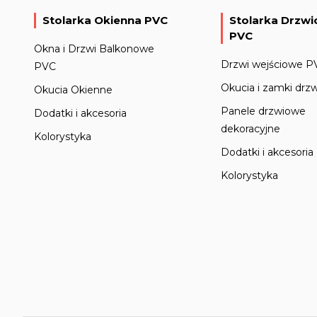
Stolarka Okienna PVC
Stolarka Drzw
PVC
Okna i Drzwi Balkonowe
Drzwi wejściowe P
PVC
Okucia i zamki drz
Okucia Okienne
Panele drzwiowe
Dodatki i akcesoria
dekoracyjne
Kolorystyka
Dodatki i akcesoria
Kolorystyka