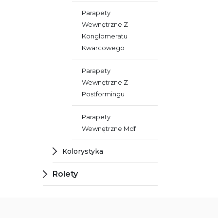
Parapety
Wewnętrzne Z
Konglomeratu
Kwarcowego
Parapety
Wewnętrzne Z
Postformingu
Parapety
Wewnętrzne Mdf
Kolorystyka
Rolety