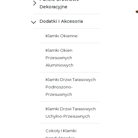
Dekoracyjne
Dodatki I Akcesoria
Klamki Okienne
Klamki Okien
Przesuwnych
Aluminiowych
Klamki Drzwi Tarasowych
Podnoszono-
Przesuwnych
Klamki Drzwi Tarasowych
Uchylno-Przesuwnych
Cokoły I Klamki