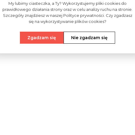
My lubimy ciasteczka, a Ty? Wykorzystujemy pliki cookies do
prawidłowego działania strony oraz w celu analizy ruchu na stronie.
Szczegóły znajdziesz w naszej Polityce prywatności. Czy zgadzasz
się na wykorzystywanie plików cookies?
Zgadzam się
Nie zgadzam się