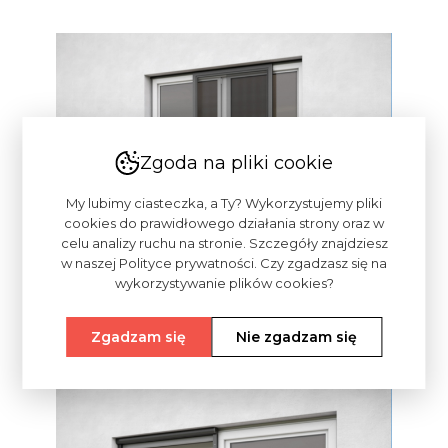
Zgoda na pliki cookie
My lubimy ciasteczka, a Ty? Wykorzystujemy pliki
cookies do prawidłowego działania strony oraz w
celu analizy ruchu na stronie. Szczegóły znajdziesz
w naszej Polityce prywatności. Czy zgadzasz się na
wykorzystywanie plików cookies?
Zgadzam się
Nie zgadzam się