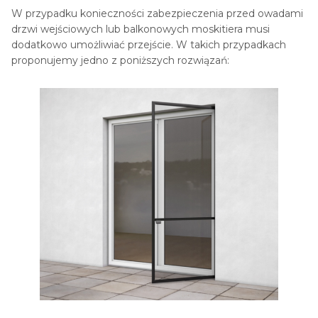
W przypadku konieczności zabezpieczenia przed owadami
drzwi wejściowych lub balkonowych moskitiera musi
dodatkowo umożliwiać przejście. W takich przypadkach
proponujemy jedno z poniższych rozwiązań: