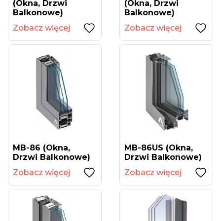
(okna, Drzwi
(okna, Drzwi
Balkonowe)
Balkonowe)
Zobacz więcej
Zobacz więcej
MB-86 (okna,
MB-86US (okna,
Drzwi Balkonowe)
Drzwi Balkonowe)
Zobacz więcej
Zobacz więcej