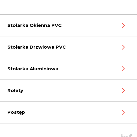
Stolarka Okienna PVC
Stolarka Drzwiowa PVC
Stolarka Aluminiowa
Rolety
Postęp