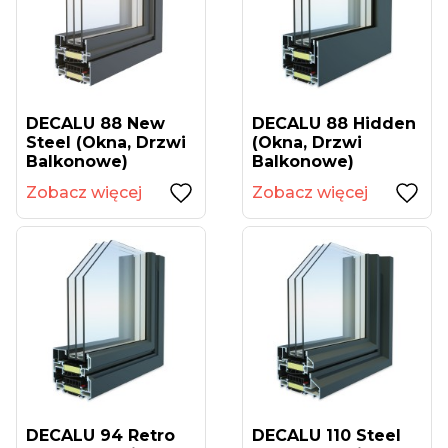
DECALU 88 New
DECALU 88 Hidden
Steel (okna, Drzwi
(okna, Drzwi
Balkonowe)
Balkonowe)
Zobacz więcej
Zobacz więcej
DECALU 94 Retro
DECALU 110 Steel