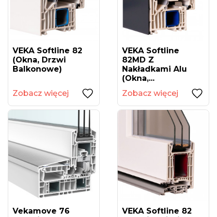
VEKA Softline 82
VEKA Softline
(okna, Drzwi
82MD Z
Balkonowe)
Nakładkami Alu
(okna,...
Zobacz więcej
Zobacz więcej
Vekamove 76
VEKA Softline 82