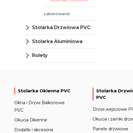
Lakierowanie
Stolarka Drzwiowa PVC
Stolarka Aluminiowa
Rolety
Stolarka Okienna PVC
Stolarka Drzw
PVC
Okna i Drzwi Balkonowe
Drzwi wejściowe P
PVC
Okucia i zamki drz
Okucia Okienne
Panele drzwiowe
Dodatki i akcesoria