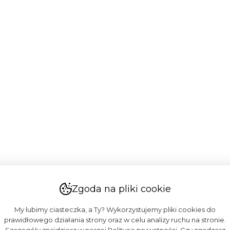
Zgoda na pliki cookie
My lubimy ciasteczka, a Ty? Wykorzystujemy pliki cookies do
prawidłowego działania strony oraz w celu analizy ruchu na stronie.