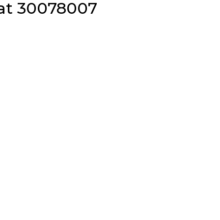
at 30078007