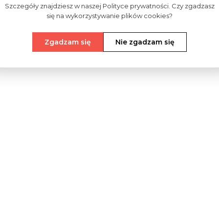
Szczegóły znajdziesz w naszej Polityce prywatności. Czy zgadzasz
się na wykorzystywanie plików cookies?
Zgadzam się
Nie zgadzam się